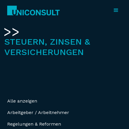
STEUERN, ZINSEN &
VERSICHERUNGEN
Alle anzeigen
Arbeitgeber / Arbeitnehmer
Regelungen & Reformen