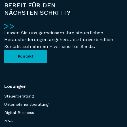
BEREIT FÜR DEN
NÄCHSTEN SCHRITT?
Lassen Sie uns gemeinsam Ihre steuerlichen
Herausforderungen angehen. Jetzt unverbindlich
Kontakt aufnehmen – wir sind für Sie da.
Kontakt
Lösungen
Steuerberatung
Unternehmensberatung
Digital Business
M&A