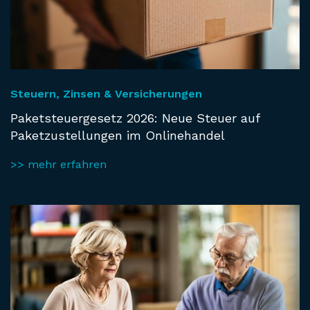
Steuern, Zinsen & Versicherungen
Paketsteuergesetz 2026: Neue Steuer auf
Paketzustellungen im Onlinehandel
>> mehr erfahren