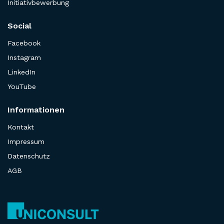
Initiativbewerbung
Social
Facebook
Instagram
LinkedIn
YouTube
Informationen
Kontakt
Impressum
Datenschutz
AGB