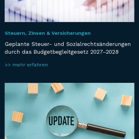
Steuern, Zinsen & Versicherungen
Geplante Steuer- und Sozialrechtsänderungen
durch das Budgetbegleitgesetz 2027–2028
>> mehr erfahren