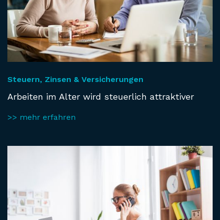
Steuern, Zinsen & Versicherungen
Arbeiten im Alter wird steuerlich attraktiver
>> mehr erfahren