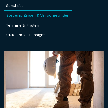
Sonstiges
Steuern, Zinsen & Versicherungen
Termine & Fristen
UNICONSULT Insight