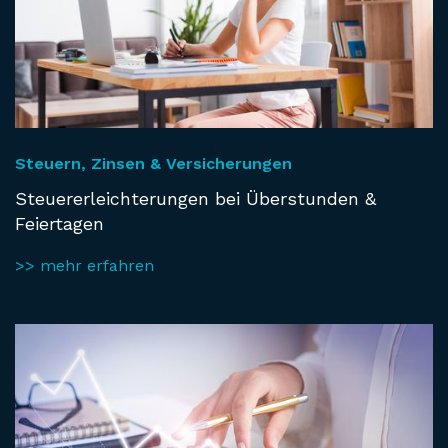
Steuern, Zinsen & Versicherungen
Steuererleichterungen bei Überstunden &
Feiertagen
>> mehr erfahren