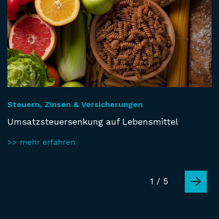
Steuern, Zinsen & Versicherungen
Umsatzsteuersenkung auf Lebensmittel
>> mehr erfahren
1 / 5