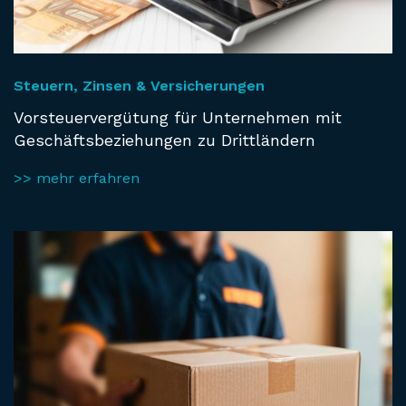
Steuern, Zinsen & Versicherungen
Vorsteuervergütung für Unternehmen mit
Geschäftsbeziehungen zu Drittländern
>> mehr erfahren