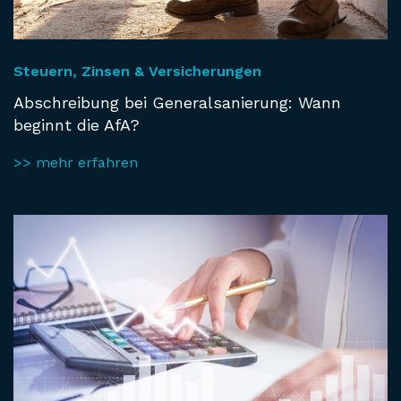
Steuern, Zinsen & Versicherungen
Abschreibung bei Generalsanierung: Wann
beginnt die AfA?
>> mehr erfahren