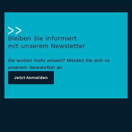
Bleiben Sie informiert
mit unserem Newsletter
Sie wollen mehr wissen? Melden Sie sich zu
unserem Newsletter an.
Jetzt Anmelden