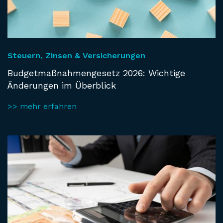
Steuern, Zinsen & Versicherungen
Budgetmaßnahmengesetz 2026: Wichtige
Änderungen im Überblick
>> mehr erfahren