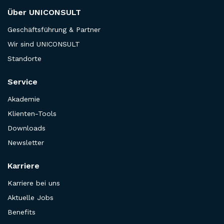
Über UNICONSULT
Geschäftsführung & Partner
Wir sind UNICONSULT
Standorte
Service
Akademie
Klienten-Tools
Downloads
Newsletter
Karriere
Karriere bei uns
Aktuelle Jobs
Benefits