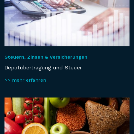
Steuern, Zinsen & Versicherungen
Depotübertragung und Steuer
>> mehr erfahren