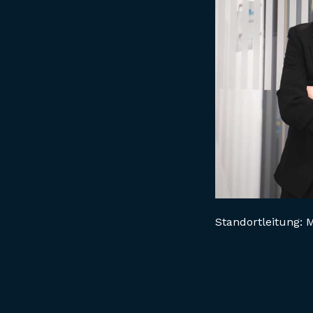
Standortleitung: 