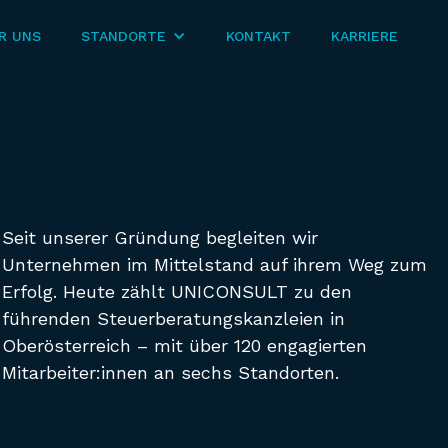
R UNS
STANDORTE
KONTAKT
KARRIERE
Seit unserer Gründung begleiten wir
Unternehmen im Mittelstand auf ihrem Weg zum
Erfolg. Heute zählt UNICONSULT zu den
führenden Steuerberatungskanzleien in
Oberösterreich – mit über 120 engagierten
Mitarbeiter:innen an sechs Standorten.