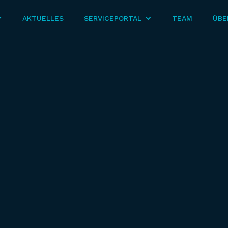
AKTUELLES
SERVICEPORTAL
TEAM
ÜBE