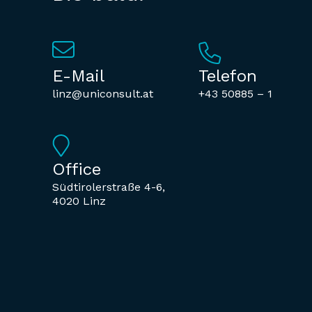
E-Mail
Telefon
linz@uniconsult.at
+43 50885 – 1
Office
Südtirolerstraße 4-6,
4020 Linz