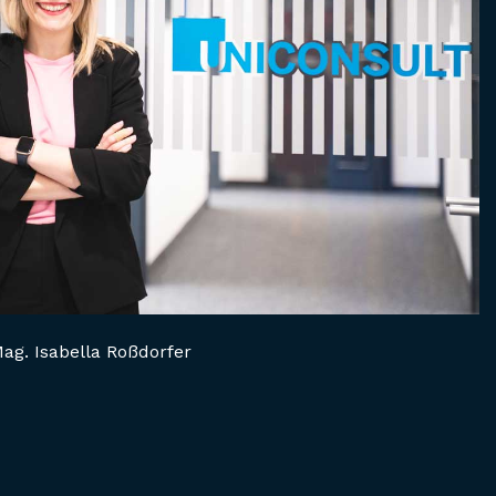
Mag. Isabella Roßdorfer