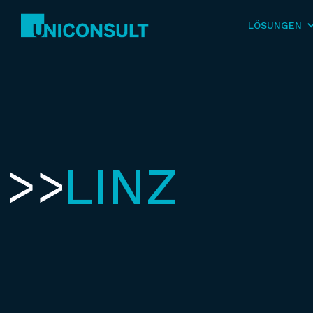
LÖSUNGEN
LINZ