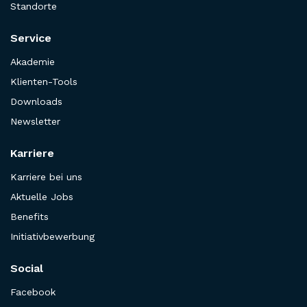
Standorte
Service
Akademie
Klienten-Tools
Downloads
Newsletter
Karriere
Karriere bei uns
Aktuelle Jobs
Benefits
Initiativbewerbung
Social
Facebook