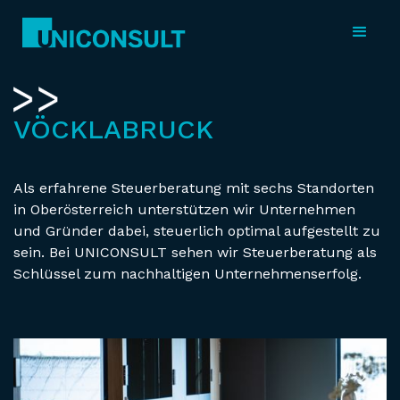
VÖCKLABRUCK
Als erfahrene Steuerberatung mit sechs Standorten
in Oberösterreich unterstützen wir Unternehmen
und Gründer dabei, steuerlich optimal aufgestellt zu
sein. Bei UNICONSULT sehen wir Steuerberatung als
Schlüssel zum nachhaltigen Unternehmenserfolg.