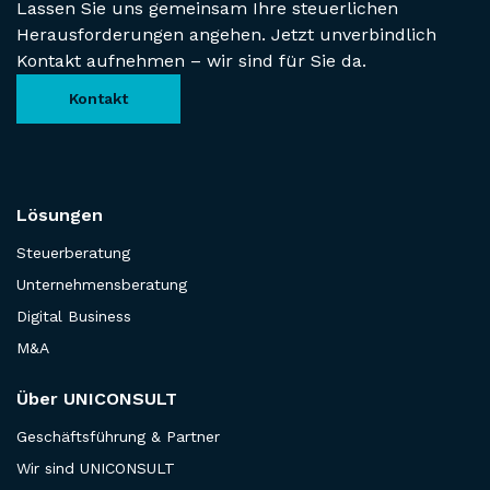
Lassen Sie uns gemeinsam Ihre steuerlichen
Herausforderungen angehen. Jetzt unverbindlich
Kontakt aufnehmen – wir sind für Sie da.
Kontakt
Lösungen
Steuerberatung
Unternehmensberatung
Digital Business
M&A
Über UNICONSULT
Geschäftsführung & Partner
Wir sind UNICONSULT