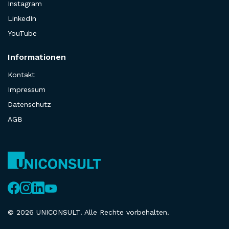
Instagram
LinkedIn
YouTube
Informationen
Kontakt
Impressum
Datenschutz
AGB
© 2026 UNICONSULT. Alle Rechte vorbehalten.