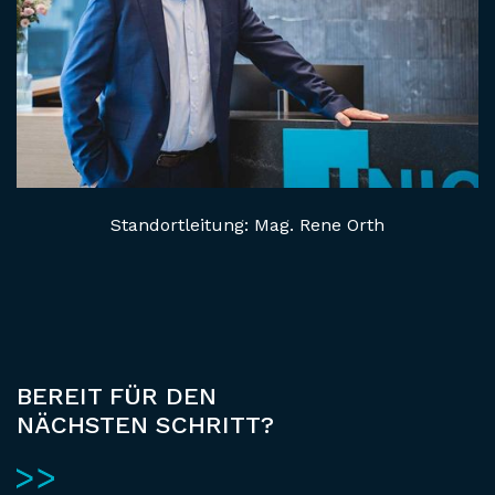
Standortleitung: Mag. Rene Orth
BEREIT FÜR DEN
NÄCHSTEN SCHRITT?