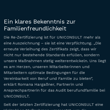
Ein klares Bekenntnis zur
Familienfreundlichkeit
Die Re-Zertifizierung ist für UNICONSULT mehr als
eine Auszeichnung – sie ist eine Verpflichtung. „Die
erneute Verleihung des Zertifikats zeigt, dass wir
nicht nur bestehende Standards erfüllen, sondern
unsere Maßnahmen stetig weiterentwickeln. Uns liegt
es am Herzen, unseren Mitarbeiterinnen und
Mitarbeitern optimale Bedingungen für die
Vereinbarkeit von Beruf und Familie zu bieten“,
erklärt Romana Hargaßner, Partnerin und
Ansprechpartnerin für das Audit berufundfamilie bei
UNICONSULT.
Seit der letzten Zertifizierung hat UNICONSULT eine