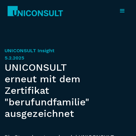
UNICONSULT Insight
5.2.2025
UNICONSULT
erneut mit dem
Zertifikat
"berufundfamilie"
ausgezeichnet