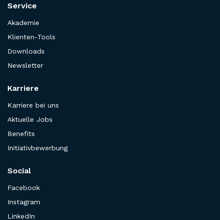
Service
Akademie
Klienten-Tools
Downloads
Newsletter
Karriere
Karriere bei uns
Aktuelle Jobs
Benefits
Initiativbewerbung
Social
Facebook
Instagram
LinkedIn