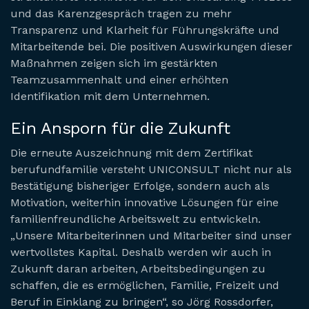
und das Karenzgespräch tragen zu mehr
Transparenz und Klarheit für Führungskräfte und
Mitarbeitende bei. Die positiven Auswirkungen dieser
Maßnahmen zeigen sich im gestärkten
Teamzusammenhalt und einer erhöhten
Identifikation mit dem Unternehmen.
Ein Ansporn für die Zukunft
Die erneute Auszeichnung mit dem Zertifikat
berufundfamilie versteht UNICONSULT nicht nur als
Bestätigung bisheriger Erfolge, sondern auch als
Motivation, weiterhin innovative Lösungen für eine
familienfreundliche Arbeitswelt zu entwickeln.
„Unsere Mitarbeiterinnen und Mitarbeiter sind unser
wertvollstes Kapital. Deshalb werden wir auch in
Zukunft daran arbeiten, Arbeitsbedingungen zu
schaffen, die es ermöglichen, Familie, Freizeit und
Beruf in Einklang zu bringen“, so Jörg Rossdorfer,