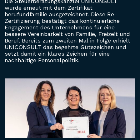
Die Steuerberatungskanzlei UNICONSULT
wurde erneut mit dem Zertifikat
berufundfamilie ausgezeichnet. Diese Re-
Zertifizierung bestätigt das kontinuierliche
Engagement des Unternehmens für eine
bessere Vereinbarkeit von Familie, Freizeit und
Beruf. Bereits zum zweiten Mal in Folge erhielt
UNICONSULT das begehrte Gütezeichen und
setzt damit ein klares Zeichen für eine
nachhaltige Personalpolitik.