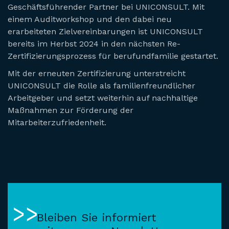
Geschäftsführender Partner bei UNICONSULT. Mit
einem Auditworkshop und den dabei neu
erarbeiteten Zielvereinbarungen ist UNICONSULT
bereits im Herbst 2024 in den nächsten Re-
Zertifizierungsprozess für berufundfamilie gestartet.
Mit der erneuten Zertifizierung unterstreicht
UNICONSULT die Rolle als familienfreundlicher
Arbeitgeber und setzt weiterhin auf nachhaltige
Maßnahmen zur Förderung der
Mitarbeiterzufriedenheit.
Bleiben Sie informiert