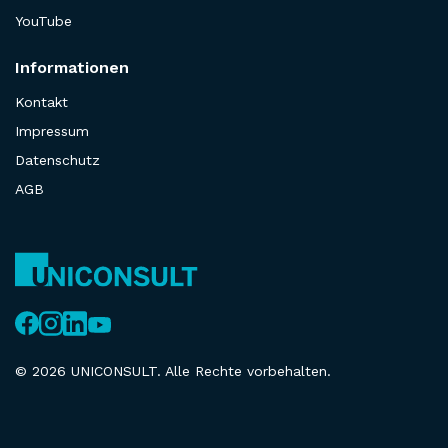
YouTube
Informationen
Kontakt
Impressum
Datenschutz
AGB
© 2026 UNICONSULT. Alle Rechte vorbehalten.