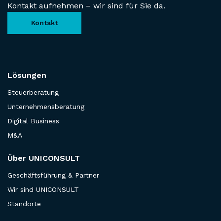
Kontakt aufnehmen – wir sind für Sie da.
Kontakt
Lösungen
Steuerberatung
Unternehmensberatung
Digital Business
M&A
Über UNICONSULT
Geschäftsführung & Partner
Wir sind UNICONSULT
Standorte